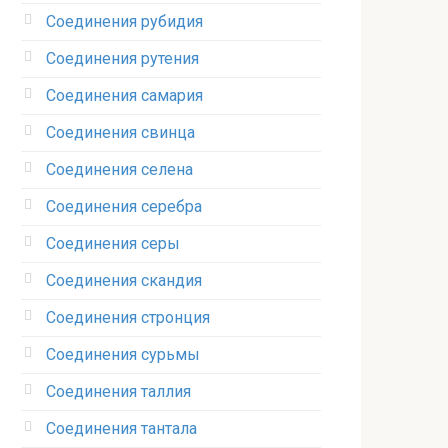
Соединения рубидия‎
Соединения рутения‎
Соединения самария‎
Соединения свинца‎
Соединения селена‎
Соединения серебра‎
Соединения серы‎
Соединения скандия
Соединения стронция‎
Соединения сурьмы
Соединения таллия‎
Соединения тантала‎