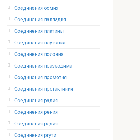
Соединения осмия‎
Соединения палладия‎
Соединения платины‎
Соединения плутония‎
Соединения полония‎
Соединения празеодима‎
Соединения прометия‎
Соединения протактиния‎
Соединения радия‎
Соединения рения‎
Соединения родия‎
Соединения ртути‎