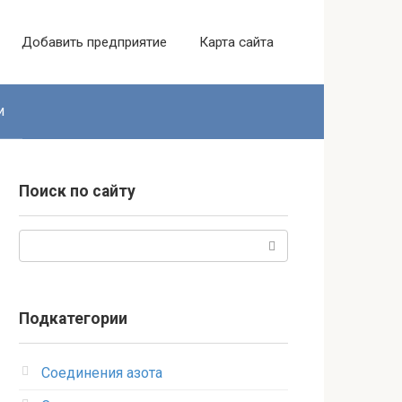
Добавить предприятие
Карта сайта
и
Поиск по сайту
Поиск:
Подкатегории
Соединения азота