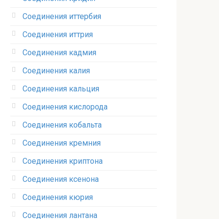
Соединения иттербия‎
Соединения иттрия‎
Соединения кадмия
Соединения калия‎
Соединения кальция
Соединения кислорода‎
Соединения кобальта
Соединения кремния‎
Соединения криптона‎
Соединения ксенона‎
Соединения кюрия
Соединения лантана‎