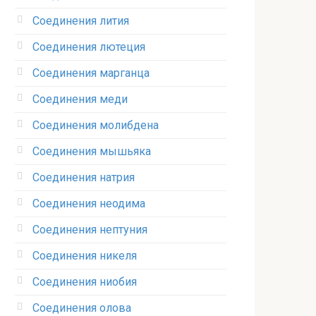
Соединения лития‎
Соединения лютеция‎
Соединения марганца‎
Соединения меди
Соединения молибдена‎
Соединения мышьяка‎ ‎
Соединения натрия‎
Соединения неодима‎
Соединения нептуния‎
Соединения никеля‎
Соединения ниобия‎
Соединения олова‎