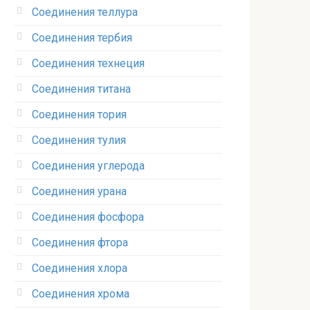
Соединения теллура‎
Соединения тербия‎
Соединения технеция‎
Соединения титана
Соединения тория‎
Соединения тулия‎
Соединения углерода‎
Соединения урана‎
Соединения фосфора‎
Соединения фтора‎
Соединения хлора‎
Соединения хрома‎