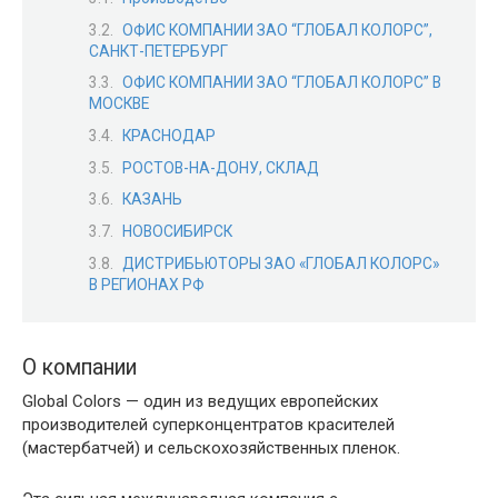
ОФИС КОМПАНИИ ЗАО “ГЛОБАЛ КОЛОРС”,
САНКТ-ПЕТЕРБУРГ
ОФИС КОМПАНИИ ЗАО “ГЛОБАЛ КОЛОРС” В
МОСКВЕ
КРАСНОДАР
РОСТОВ-НА-ДОНУ, СКЛАД
КАЗАНЬ
НОВОСИБИРСК
ДИСТРИБЬЮТОРЫ ЗАО «ГЛОБАЛ КОЛОРС»
В РЕГИОНАХ РФ
О компании
Global Colors — один из ведущих европейских
производителей суперконцентратов красителей
(мастербатчей) и сельскохозяйственных пленок.