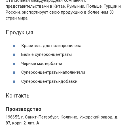
Эта сильная международная компания с
представительствами в Китае, Румынии, Польше, Турции и
России, экспортирует свою продукцию в более чем 50
стран мира.
Продукция
Краситель для полипропилена
Белые суперконцентраты
Черные мастербатчи
Суперконцентраты-наполнители
Суперконцентраты-добавки
Контакты
Производство
196655, г. Санкт-Петербург, Колпино, Ижорский завод, д.
87, корп. 2, лит. А