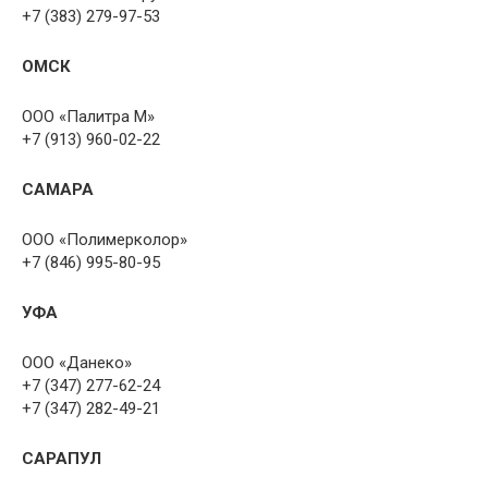
+7 (383) 279-97-53
ОМСК
ООО «Палитра М»
+7 (913) 960-02-22
САМАРА
ООО «Полимерколор»
+7 (846) 995-80-95
УФА
ООО «Данеко»
+7 (347) 277-62-24
+7 (347) 282-49-21
САРАПУЛ