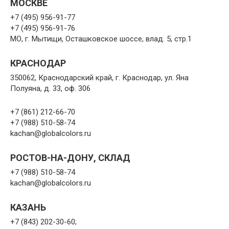
МОСКВЕ
+7 (495) 956-91-77
+7 (495) 956-91-76
МО, г. Мытищи, Осташковское шоссе, влад. 5, стр.1
КРАСНОДАР
350062, Краснодарский край, г. Краснодар, ул. Яна
Полуяна, д. 33, оф. 306
+7 (861) 212-66-70
+7 (988) 510-58-74
kachan@globalcolors.ru
РОСТОВ-НА-ДОНУ, СКЛАД
+7 (988) 510-58-74
kachan@globalcolors.ru
КАЗАНЬ
+7 (843) 202-30-60;