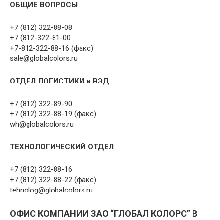
ОБЩИЕ ВОПРОСЫ
+7 (812) 322-88-08
+7 (812-322-81-00
+7-812-322-88-16 (факс)
sale@globalcolors.ru
ОТДЕЛ ЛОГИСТИКИ и ВЭД
+7 (812) 322-89-90
+7 (812) 322-88-19 (факс)
wh@globalcolors.ru
ТЕХНОЛОГИЧЕСКИЙ ОТДЕЛ
+7 (812) 322-88-16
+7 (812) 322-88-22 (факс)
tehnolog@globalcolors.ru
ОФИС КОМПАНИИ ЗАО “ГЛОБАЛ КОЛОРС” В