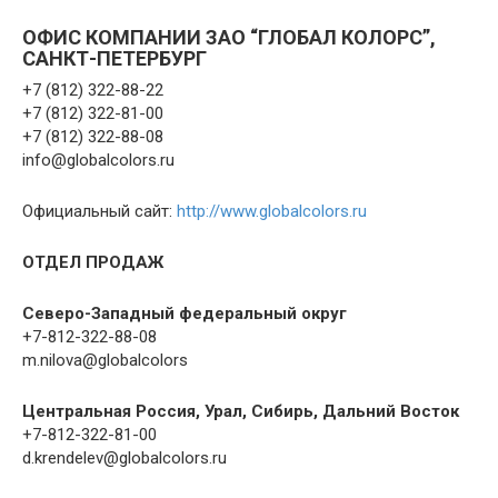
ОФИС КОМПАНИИ ЗАО “ГЛОБАЛ КОЛОРС”,
САНКТ-ПЕТЕРБУРГ
+7 (812) 322-88-22
+7 (812) 322-81-00
+7 (812) 322-88-08
info@globalcolors.ru
Официальный сайт:
http://www.globalcolors.ru
ОТДЕЛ ПРОДАЖ
Северо-Западный федеральный округ
+7-812-322-88-08
m.nilova@globalcolors
Центральная Россия, Урал, Сибирь, Дальний Восток
+7-812-322-81-00
d.krendelev@globalcolors.ru