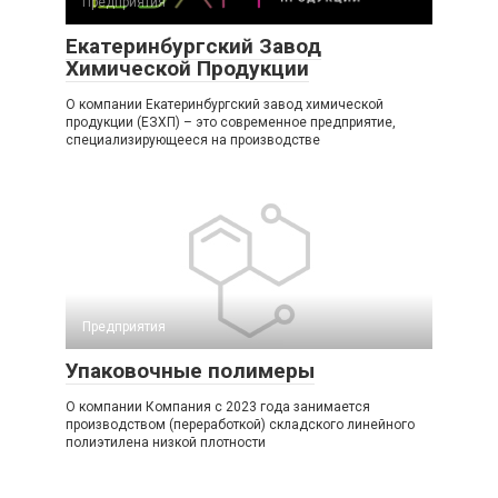
Предприятия
Екатеринбургский Завод
Химической Продукции
О компании Екатеринбургский завод химической
продукции (ЕЗХП) – это современное предприятие,
специализирующееся на производстве
Предприятия
Упаковочные полимеры
О компании Компания с 2023 года занимается
производством (переработкой) складского линейного
полиэтилена низкой плотности