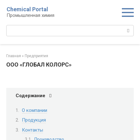
Перейти
Chemical Portal
к
Промышленная химия
контенту
Поиск:
Главная
»
Предприятия
ООО «ГЛОБАЛ КОЛОРС»
Содержание
О компании
Продукция
Контакты
Производство