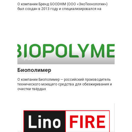
О компании Бренд GOODHIM (ООО «ЭкоТехнологии»)
был создан в 2013 году и специализировался на
Предприятия
Биополимер
О компании Биополимер — российский производитель
технического моющего средства для обезжиривания и
очистки твёрдых