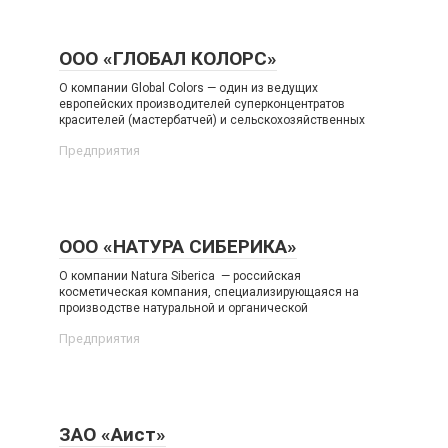
ООО «ГЛОБАЛ КОЛОРС»
О компании Global Colors — один из ведущих
европейских производителей суперконцентратов
красителей (мастербатчей) и сельскохозяйственных
Предприятия
ООО «НАТУРА СИБЕРИКА»
О компании Natura Siberica — российская
косметическая компания, специализирующаяся на
производстве натуральной и органической
Предприятия
ЗАО «Аист»