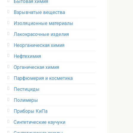
Бытовая химия
Взрывчатые вещества
Изоляционные материалы
Лакокрасочные изделия
Неорганическая химия
Нефтехимия
Органическая химия
Парфюмерия и косметика
Пестициды
Полимеры
Приборы КиПа
Синтетические каучуки