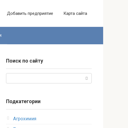
Добавить предприятие
Карта сайта
и
Поиск по сайту
Поиск:
Подкатегории
Агрохимия