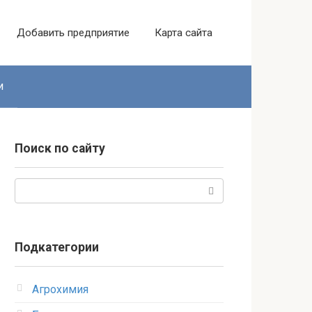
Добавить предприятие
Карта сайта
и
Поиск по сайту
Поиск:
Подкатегории
Агрохимия