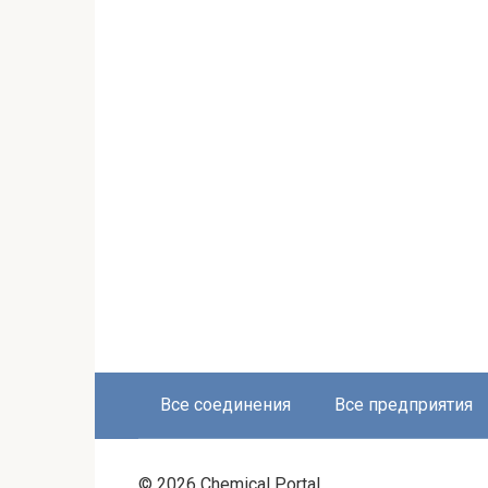
Все соединения
Все предприятия
© 2026 Chemical Portal