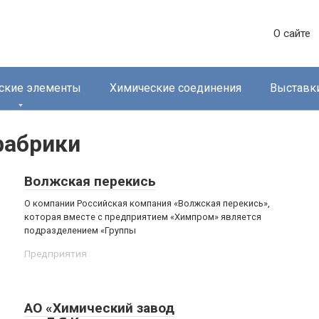
О сайте
ские элементы
Химические соединения
Выставк
фабрики
Волжская перекись
О компании Российская компания «Волжская перекись»,
которая вместе с предприятием «Химпром» является
подразделением «Группы
Предприятия
АО «Химический завод