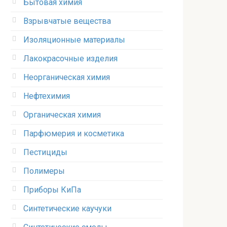
Бытовая химия
Взрывчатые вещества
Изоляционные материалы
Лакокрасочные изделия
Неорганическая химия
Нефтехимия
Органическая химия
Парфюмерия и косметика
Пестициды
Полимеры
Приборы КиПа
Синтетические каучуки