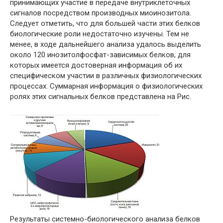
принимающих участие в передаче внутриклеточных
сигналов посредством производных миоинозитола.
Следует отметить, что для большей части этих белков
биологические роли недостаточно изучены. Тем не
менее, в ходе дальнейшего анализа удалось выделить
около 120 инозитолфосфат-зависимых белков, для
которых имеется достоверная информация об их
специфическом участии в различных физиологических
процессах. Суммарная информация о физиологических
ролях этих сигнальных белков представлена на Рис.
Результаты системно-биологического анализа белков