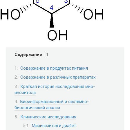
Содержание
Содержание в продуктах питания
Содержание в различных препаратах
Краткая история исследования мио-
инозитола
Биоинформационный и системно-
биологический анализ
Клинические исследования
Миоинозитол и диабет