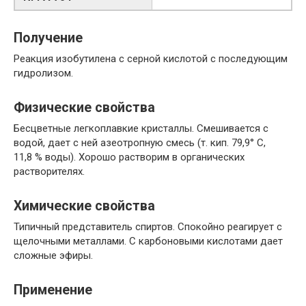
Получение
Реакция изобутилена с серной кислотой с последующим
гидролизом.
Физические свойства
Бесцветные легкоплавкие кристаллы. Смешивается с
водой, дает с ней азеотропную смесь (т. кип. 79,9° C,
11,8 % воды). Хорошо растворим в органических
растворителях.
Химические свойства
Типичный представитель спиртов. Спокойно реагирует с
щелочными металлами. С карбоновыми кислотами дает
сложные эфиры.
Применение