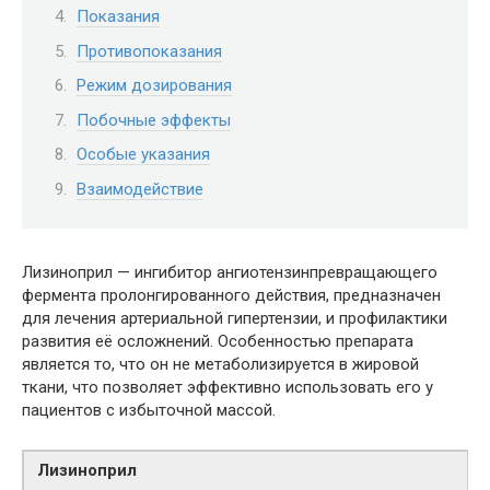
Показания
Противопоказания
Режим дозирования
Побочные эффекты
Особые указания
Взаимодействие
Лизиноприл — ингибитор ангиотензинпревращающего
фермента пролонгированного действия, предназначен
для лечения артериальной гипертензии, и профилактики
развития её осложнений. Особенностью препарата
является то, что он не метаболизируется в жировой
ткани, что позволяет эффективно использовать его у
пациентов с избыточной массой.
Лизиноприл