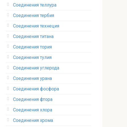
Соединения теллура‎
Соединения тербия‎
Соединения технеция‎
Соединения титана
Соединения тория‎
Соединения тулия‎
Соединения углерода‎
Соединения урана‎
Соединения фосфора‎
Соединения фтора‎
Соединения хлора‎
Соединения хрома‎