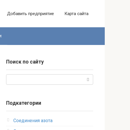
Добавить предприятие
Карта сайта
и
Поиск по сайту
Поиск:
Подкатегории
Соединения азота