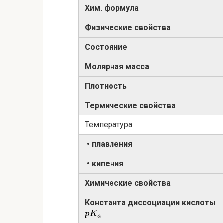
Хим. формула
Физические свойства
Состояние
Молярная масса
Плотность
Термические свойства
Температура
• плавления
• кипения
Химические свойства
Константа диссоциации кислоты