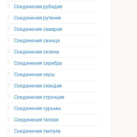
Соединения рубидия‎
Соединения рутения‎
Соединения самария‎
Соединения свинца‎
Соединения селена‎
Соединения серебра‎
Соединения серы‎
Соединения скандия
Соединения стронция‎
Соединения сурьмы
Соединения таллия‎
Соединения тантала‎