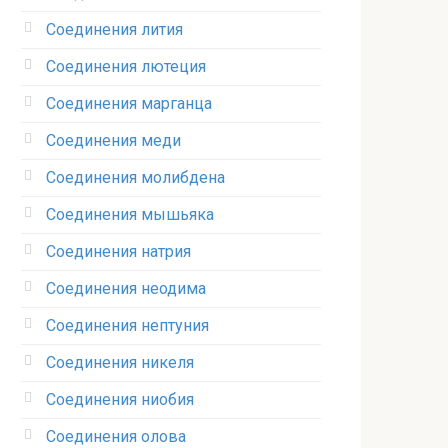
Соединения лития‎
Соединения лютеция‎
Соединения марганца‎
Соединения меди
Соединения молибдена‎
Соединения мышьяка‎ ‎
Соединения натрия‎
Соединения неодима‎
Соединения нептуния‎
Соединения никеля‎
Соединения ниобия‎
Соединения олова‎