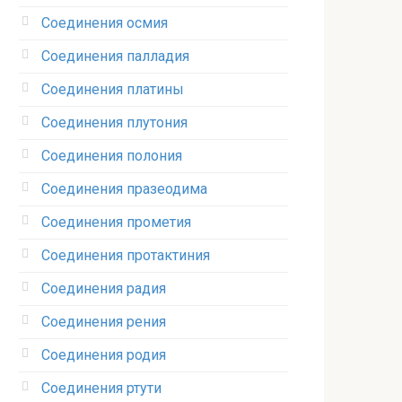
Соединения осмия‎
Соединения палладия‎
Соединения платины‎
Соединения плутония‎
Соединения полония‎
Соединения празеодима‎
Соединения прометия‎
Соединения протактиния‎
Соединения радия‎
Соединения рения‎
Соединения родия‎
Соединения ртути‎