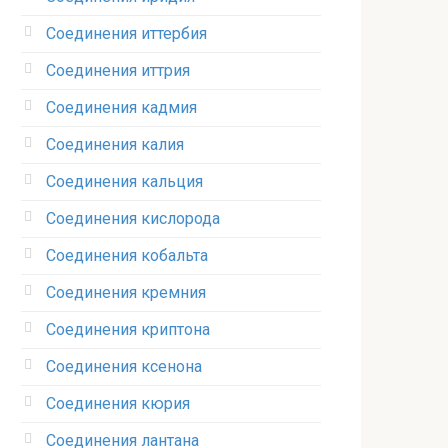
Соединения иттербия‎
Соединения иттрия‎
Соединения кадмия
Соединения калия‎
Соединения кальция
Соединения кислорода‎
Соединения кобальта
Соединения кремния‎
Соединения криптона‎
Соединения ксенона‎
Соединения кюрия
Соединения лантана‎