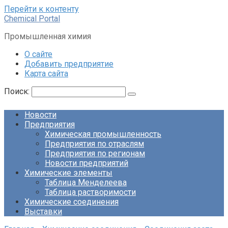
Перейти к контенту
Chemical Portal
Промышленная химия
О сайте
Добавить предприятие
Карта сайта
Поиск:
Новости
Предприятия
Химическая промышленность
Предприятия по отраслям
Предприятия по регионам
Новости предприятий
Химические элементы
Таблица Менделеева
Таблица растворимости
Химические соединения
Выставки