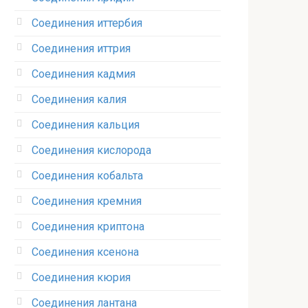
Соединения иттербия‎
Соединения иттрия‎
Соединения кадмия
Соединения калия‎
Соединения кальция
Соединения кислорода‎
Соединения кобальта
Соединения кремния‎
Соединения криптона‎
Соединения ксенона‎
Соединения кюрия
Соединения лантана‎