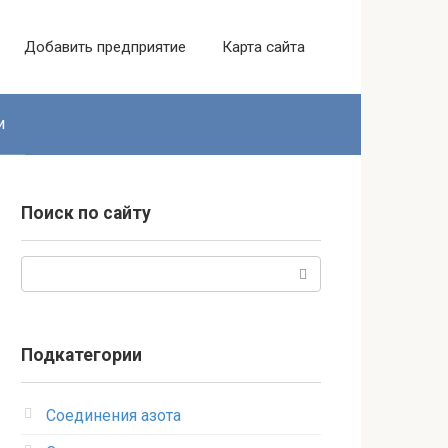
Добавить предприятие
Карта сайта
и
Поиск по сайту
Поиск:
Подкатегории
Соединения азота