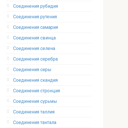
Соединения рубидия‎
Соединения рутения‎
Соединения самария‎
Соединения свинца‎
Соединения селена‎
Соединения серебра‎
Соединения серы‎
Соединения скандия
Соединения стронция‎
Соединения сурьмы
Соединения таллия‎
Соединения тантала‎