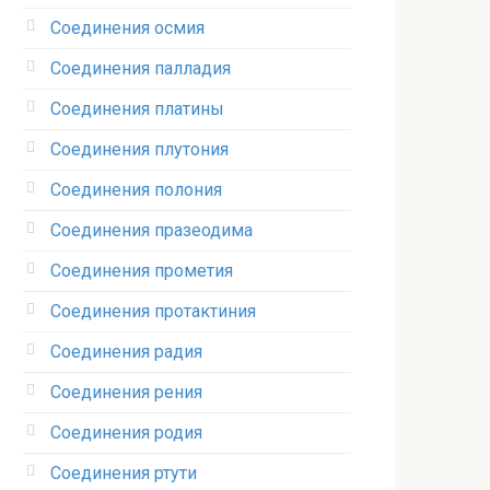
Соединения осмия‎
Соединения палладия‎
Соединения платины‎
Соединения плутония‎
Соединения полония‎
Соединения празеодима‎
Соединения прометия‎
Соединения протактиния‎
Соединения радия‎
Соединения рения‎
Соединения родия‎
Соединения ртути‎