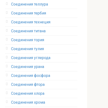
Соединения теллура‎
Соединения тербия‎
Соединения технеция‎
Соединения титана
Соединения тория‎
Соединения тулия‎
Соединения углерода‎
Соединения урана‎
Соединения фосфора‎
Соединения фтора‎
Соединения хлора‎
Соединения хрома‎