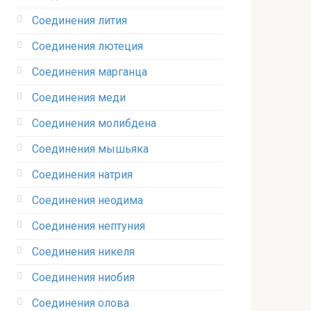
Соединения лития‎
Соединения лютеция‎
Соединения марганца‎
Соединения меди
Соединения молибдена‎
Соединения мышьяка‎ ‎
Соединения натрия‎
Соединения неодима‎
Соединения нептуния‎
Соединения никеля‎
Соединения ниобия‎
Соединения олова‎