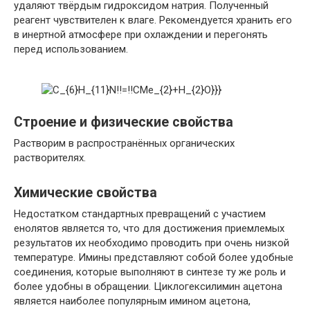
удаляют твёрдым гидроксидом натрия. Полученный
реагент чувствителен к влаге. Рекомендуется хранить его
в инертной атмосфере при охлаждении и перегонять
перед использованием.
Строение и физические свойства
Растворим в распространённых органических
растворителях.
Химические свойства
Недостатком стандартных превращений с участием
енолятов является то, что для достижения приемлемых
результатов их необходимо проводить при очень низкой
температуре. Имины представляют собой более удобные
соединения, которые выполняют в синтезе ту же роль и
более удобны в обращении. Циклогексилимин ацетона
является наиболее популярным имином ацетона,