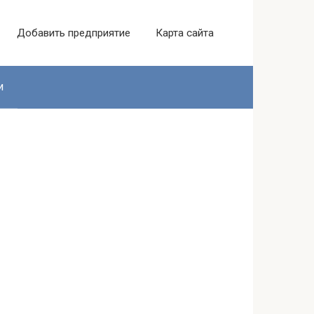
Добавить предприятие
Карта сайта
и