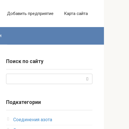
Добавить предприятие
Карта сайта
и
Поиск по сайту
Поиск:
Подкатегории
Соединения азота