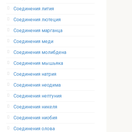
Соединения лития‎
Соединения лютеция‎
Соединения марганца‎
Соединения меди
Соединения молибдена‎
Соединения мышьяка‎ ‎
Соединения натрия‎
Соединения неодима‎
Соединения нептуния‎
Соединения никеля‎
Соединения ниобия‎
Соединения олова‎