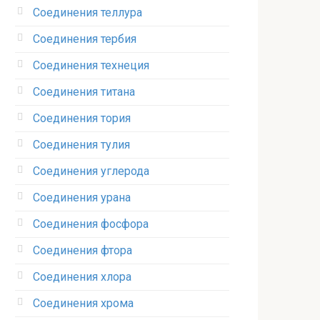
Соединения теллура‎
Соединения тербия‎
Соединения технеция‎
Соединения титана
Соединения тория‎
Соединения тулия‎
Соединения углерода‎
Соединения урана‎
Соединения фосфора‎
Соединения фтора‎
Соединения хлора‎
Соединения хрома‎