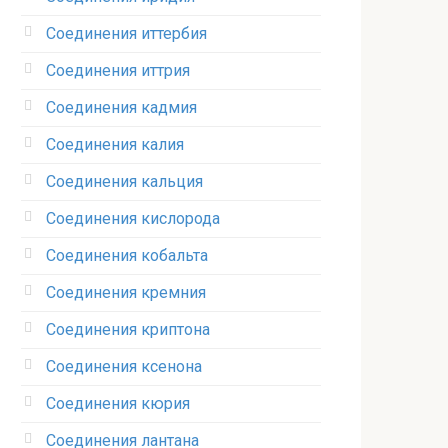
Соединения иттербия‎
Соединения иттрия‎
Соединения кадмия
Соединения калия‎
Соединения кальция
Соединения кислорода‎
Соединения кобальта
Соединения кремния‎
Соединения криптона‎
Соединения ксенона‎
Соединения кюрия
Соединения лантана‎