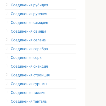
Соединения рубидия‎
Соединения рутения‎
Соединения самария‎
Соединения свинца‎
Соединения селена‎
Соединения серебра‎
Соединения серы‎
Соединения скандия
Соединения стронция‎
Соединения сурьмы
Соединения таллия‎
Соединения тантала‎