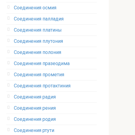
Соединения осмия‎
Соединения палладия‎
Соединения платины‎
Соединения плутония‎
Соединения полония‎
Соединения празеодима‎
Соединения прометия‎
Соединения протактиния‎
Соединения радия‎
Соединения рения‎
Соединения родия‎
Соединения ртути‎