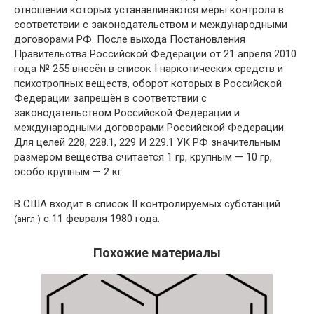
отношении которых устанавливаются меры контроля в
соответствии с законодательством и международными
договорами РФ. После выхода Постановления
Правительства Российской Федерации от 21 апреля 2010
года № 255 внесён в список I наркотических средств и
психотропных веществ, оборот которых в Российской
Федерации запрещён в соответствии с
законодательством Российской Федерации и
международными договорами Российской Федерации.
Для целей 228, 228.1, 229 И 229.1 УК РФ значительным
размером вещества считается 1 гр, крупным — 10 гр,
особо крупным — 2 кг.
В США входит в список II контролируемых субстанций
с 11 февраля 1980 года.
(
англ.
)
Похожие материалы