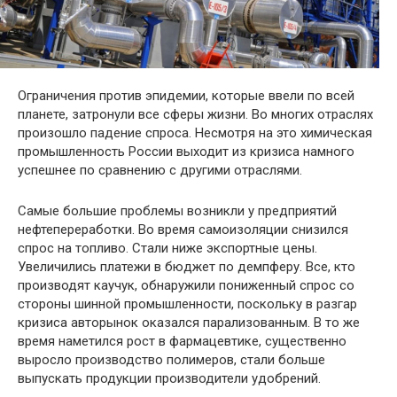
Ограничения против эпидемии, которые ввели по всей
планете, затронули все сферы жизни. Во многих отраслях
произошло падение спроса. Несмотря на это химическая
промышленность России выходит из кризиса намного
успешнее по сравнению с другими отраслями.
Самые большие проблемы возникли у предприятий
нефтепереработки. Во время самоизоляции снизился
спрос на топливо. Стали ниже экспортные цены.
Увеличились платежи в бюджет по демпферу. Все, кто
производят каучук, обнаружили пониженный спрос со
стороны шинной промышленности, поскольку в разгар
кризиса авторынок оказался парализованным. В то же
время наметился рост в фармацевтике, существенно
выросло производство полимеров, стали больше
выпускать продукции производители удобрений.