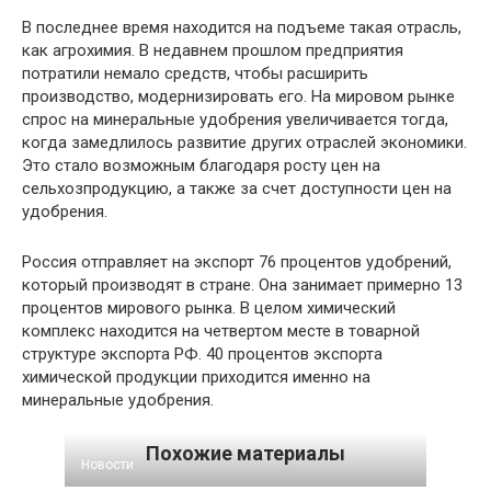
В последнее время находится на подъеме такая отрасль,
как агрохимия. В недавнем прошлом предприятия
потратили немало средств, чтобы расширить
производство, модернизировать его. На мировом рынке
спрос на минеральные удобрения увеличивается тогда,
когда замедлилось развитие других отраслей экономики.
Это стало возможным благодаря росту цен на
сельхозпродукцию, а также за счет доступности цен на
удобрения.
Россия отправляет на экспорт 76 процентов удобрений,
который производят в стране. Она занимает примерно 13
процентов мирового рынка. В целом химический
комплекс находится на четвертом месте в товарной
структуре экспорта РФ. 40 процентов экспорта
химической продукции приходится именно на
минеральные удобрения.
Похожие материалы
Новости