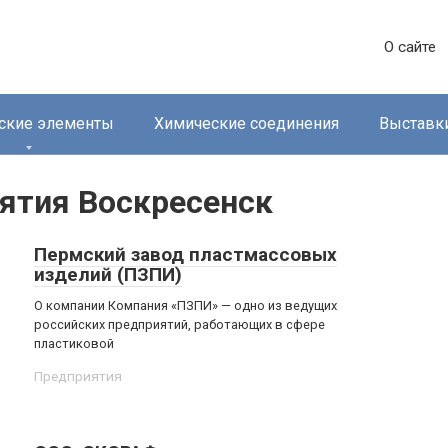
О сайте
ские элементы
Химические соединения
Выставк
ятия Воскресенск
Пермский завод пластмассовых
изделий (ПЗПИ)
О компании Компания «ПЗПИ» — одно из ведущих
российских предприятий, работающих в сфере
пластиковой
Предприятия