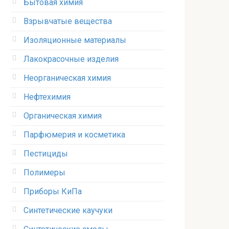
Бытовая химия
Взрывчатые вещества
Изоляционные материалы
Лакокрасочные изделия
Неорганическая химия
Нефтехимия
Органическая химия
Парфюмерия и косметика
Пестициды
Полимеры
Приборы КиПа
Синтетические каучуки