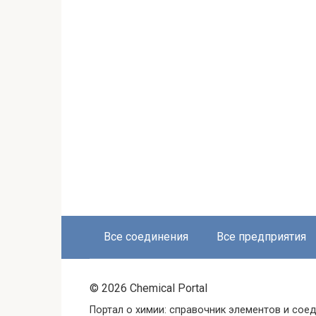
Все соединения
Все предприятия
© 2026 Chemical Portal
Портал о химии: справочник элементов и соед