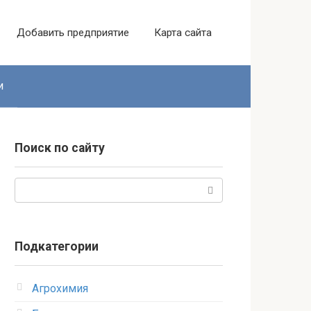
Добавить предприятие
Карта сайта
и
Поиск по сайту
Поиск:
Подкатегории
Агрохимия