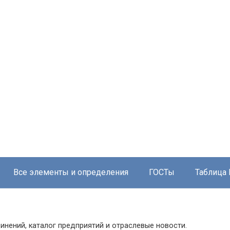
Все элементы и определения
ГОСТы
Таблица
инений, каталог предприятий и отраслевые новости.