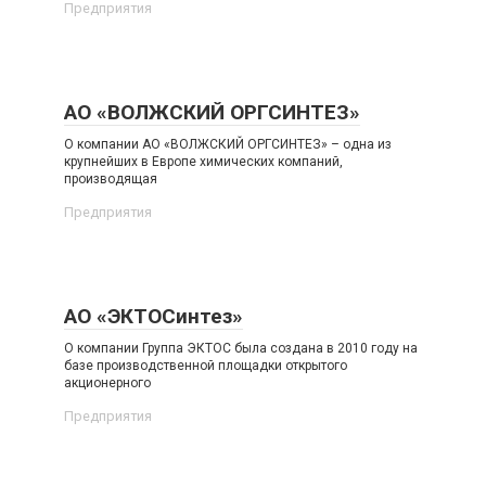
Предприятия
АО «ВОЛЖСКИЙ ОРГСИНТЕЗ»
О компании АО «ВОЛЖСКИЙ ОРГСИНТЕЗ» – одна из
крупнейших в Европе химических компаний,
производящая
Предприятия
АО «ЭКТОСинтез»
О компании Группа ЭКТОС была создана в 2010 году на
базе производственной площадки открытого
акционерного
Предприятия