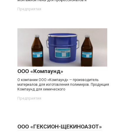
монтажной пены для профессионалов и
Предприятия
ООО «Компаунд»
О компании ООО «Компаунд» — производитель
материалов для изготовления полимеров. Продукция
Компаунд для химического
Предприятия
ООО «ГЕКСИОН-ЩЕКИНОАЗОТ»