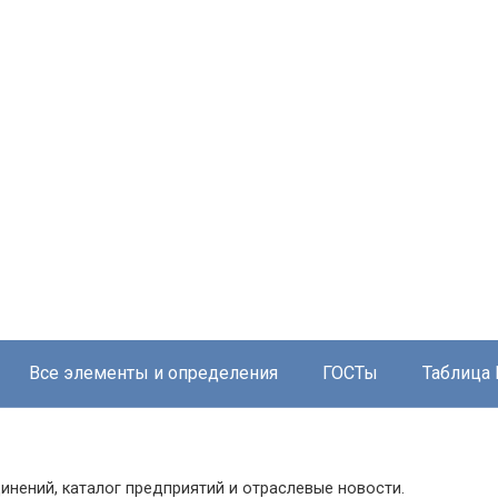
Все элементы и определения
ГОСТы
Таблица
инений, каталог предприятий и отраслевые новости.