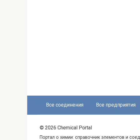
Все соединения
Все предприятия
© 2026 Chemical Portal
Портал о химии: справочник элементов и соед