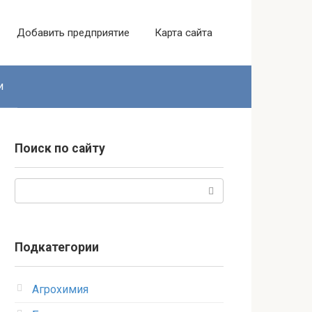
Добавить предприятие
Карта сайта
и
Поиск по сайту
Поиск:
Подкатегории
Агрохимия