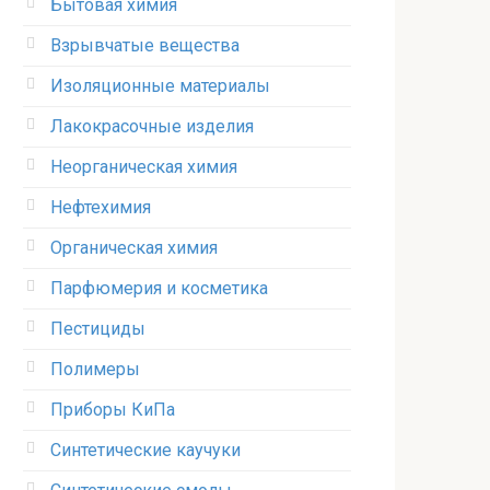
Бытовая химия
Взрывчатые вещества
Изоляционные материалы
Лакокрасочные изделия
Неорганическая химия
Нефтехимия
Органическая химия
Парфюмерия и косметика
Пестициды
Полимеры
Приборы КиПа
Синтетические каучуки