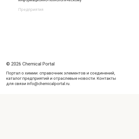
информационно-технологическому
Предприятия
© 2026 Chemical Portal
Портал о химии: справочник элементов и соединений,
каталог предприятий и отраслевые новости. Контакты
для связи info@chemicalportal.ru.