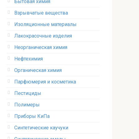
Бытовая химия
Взрывчатые вещества
Изоляционные материалы
Лакокрасочные изделия
Неорганическая химия
Нефтехимия
Органическая химия
Парфюмерия и косметика
Пестициды
Полимеры
Приборы КиПа
Синтетические каучуки