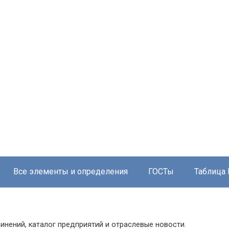
Все элементы и определения
ГОСТы
Таблица
инений, каталог предприятий и отраслевые новости.