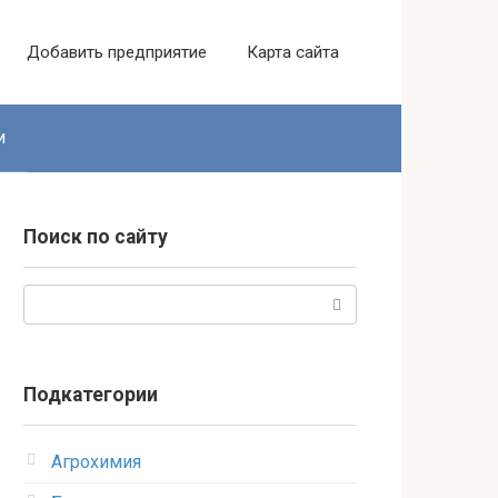
Добавить предприятие
Карта сайта
и
Поиск по сайту
Поиск:
Подкатегории
Агрохимия