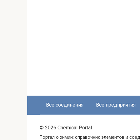
Все соединения
Все предприятия
© 2026 Chemical Portal
Портал о химии: справочник элементов и соед