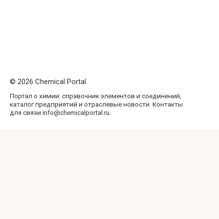
© 2026 Chemical Portal
Портал о химии: справочник элементов и соединений,
каталог предприятий и отраслевые новости. Контакты
для связи info@chemicalportal.ru.