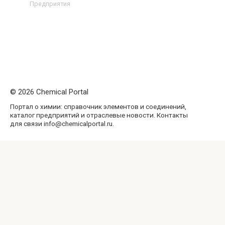
Предприятия
© 2026 Chemical Portal
Портал о химии: справочник элементов и соединений,
каталог предприятий и отраслевые новости. Контакты
для связи info@chemicalportal.ru.