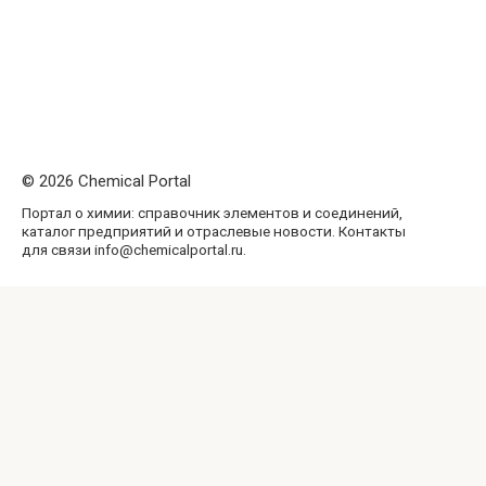
© 2026 Chemical Portal
Портал о химии: справочник элементов и соединений,
каталог предприятий и отраслевые новости. Контакты
для связи info@chemicalportal.ru.