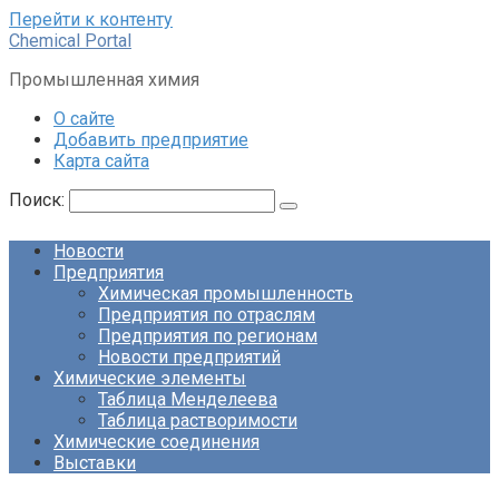
Перейти к контенту
Chemical Portal
Промышленная химия
О сайте
Добавить предприятие
Карта сайта
Поиск:
Новости
Предприятия
Химическая промышленность
Предприятия по отраслям
Предприятия по регионам
Новости предприятий
Химические элементы
Таблица Менделеева
Таблица растворимости
Химические соединения
Выставки