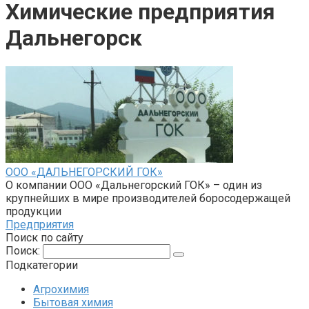
Химические предприятия
Дальнегорск
ООО «ДАЛЬНЕГОРСКИЙ ГОК»
О компании ООО «Дальнегорский ГОК» – один из
крупнейших в мире производителей боросодержащей
продукции
Предприятия
Поиск по сайту
Поиск:
Подкатегории
Агрохимия
Бытовая химия