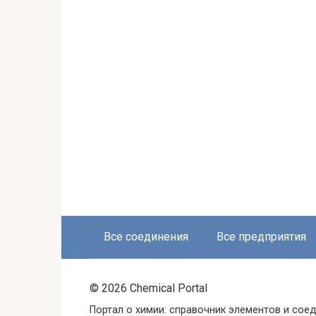
Все соединения
Все предприятия
© 2026 Chemical Portal
Портал о химии: справочник элементов и соед