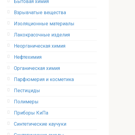
Бытовая химия
Взрывчатые вещества
Изоляционные материалы
Лакокрасочные изделия
Неорганическая химия
Нефтехимия
Органическая химия
Парфюмерия и косметика
Пестициды
Полимеры
Приборы КиПа
Синтетические каучуки