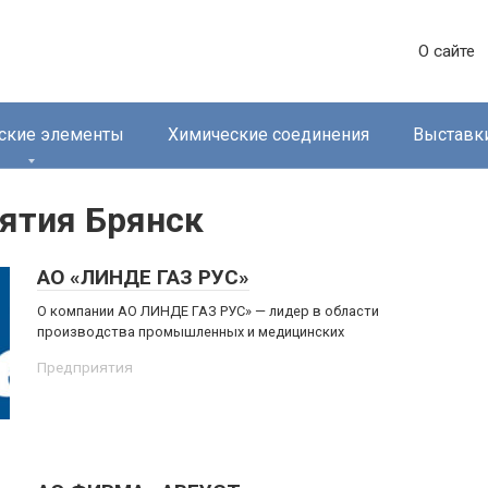
О сайте
ские элементы
Химические соединения
Выставк
ятия Брянск
АО «ЛИНДЕ ГАЗ РУС»
О компании АО ЛИНДЕ ГАЗ РУС» — лидер в области
производства промышленных и медицинских
Предприятия