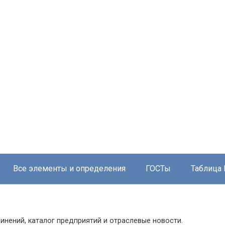
Все элементы и определения
ГОСТы
Таблица
инений, каталог предприятий и отраслевые новости.