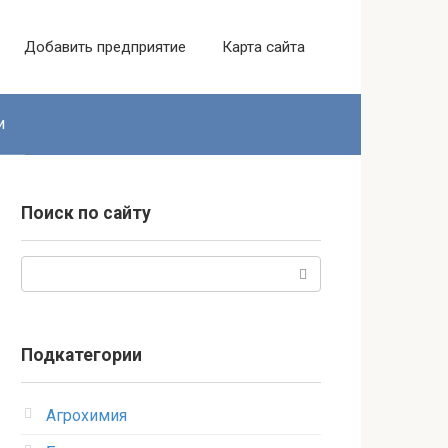
Добавить предприятие
Карта сайта
и
Поиск по сайту
Поиск:
Подкатегории
Агрохимия