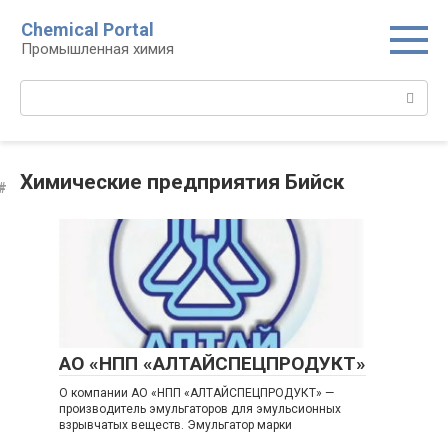
Перейти
Chemical Portal
к
Промышленная химия
контенту
Поиск:
Химические предприятия Бийск
АО «НПП «АЛТАЙСПЕЦПРОДУКТ»
О компании АО «НПП «АЛТАЙСПЕЦПРОДУКТ» —
производитель эмульгаторов для эмульсионных
взрывчатых веществ. Эмульгатор марки