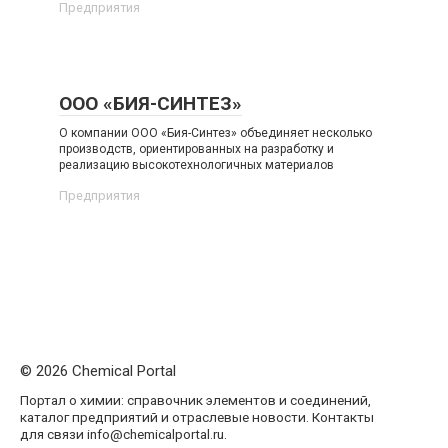
Предприятия
ООО «БИЯ-СИНТЕЗ»
О компании ООО «Бия-Синтез» объединяет несколько
производств, ориентированных на разработку и
реализацию высокотехнологичных материалов
Предприятия
© 2026 Chemical Portal
Портал о химии: справочник элементов и соединений,
каталог предприятий и отраслевые новости. Контакты
для связи info@chemicalportal.ru.