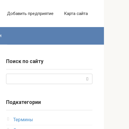
Добавить предприятие
Карта сайта
и
Поиск по сайту
Поиск:
Подкатегории
Термины