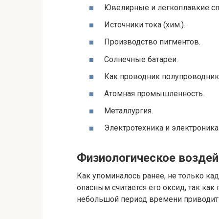
Ювелирные и легкоплавкие с
Источники тока (хим.).
Производство пигментов.
Солнечные батареи.
Как проводник полупроводник
Атомная промышленность.
Металлургия.
Электротехника и электроника
Физиологическое воздей
Как упоминалось ранее, не только кад
опасным считается его оксид, так как
небольшой период времени приводит 