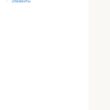
Элементы