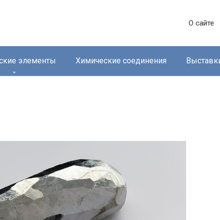
О сайте
ские элементы
Химические соединения
Выставк