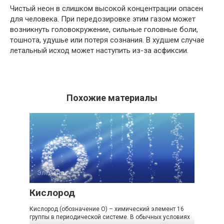
Чистый неон в слишком высокой концентрации опасен
для человека. При передозировке этим газом может
возникнуть головокружение, сильные головные боли,
тошнота, удушье или потеря сознания. В худшем случае
летальный исход может наступить из-за асфиксии.
Похожие материалы
Элементы
Кислород
Кислород (обозначение O) – химический элемент 16
группы в периодической системе. В обычных условиях