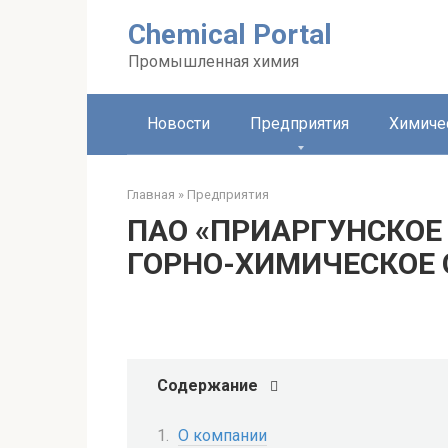
Перейти
Chemical Portal
к
контенту
Промышленная химия
Новости
Предприятия
Химиче
Главная
»
Предприятия
ПАО «ПРИАРГУНСКОЕ
ГОРНО-ХИМИЧЕСКОЕ
Содержание
О компании