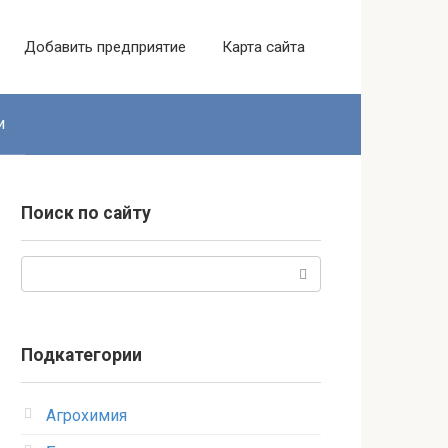
Добавить предприятие
Карта сайта
и
Поиск по сайту
Поиск:
Подкатегории
Агрохимия