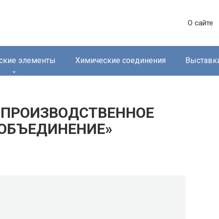
О сайте
ские элементы
Химические соединения
Выставк
 ПРОИЗВОДСТВЕННОЕ
 ОБЪЕДИНЕНИЕ»