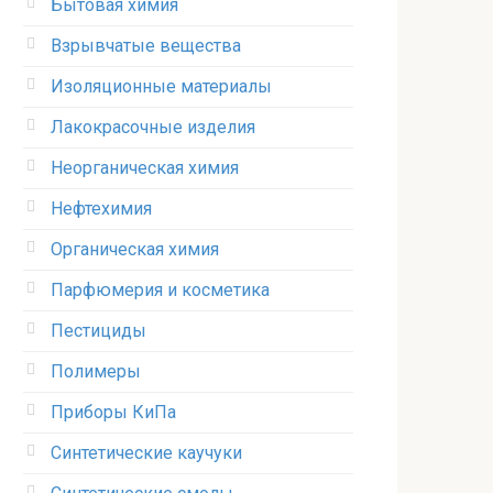
Бытовая химия
Взрывчатые вещества
Изоляционные материалы
Лакокрасочные изделия
Неорганическая химия
Нефтехимия
Органическая химия
Парфюмерия и косметика
Пестициды
Полимеры
Приборы КиПа
Синтетические каучуки