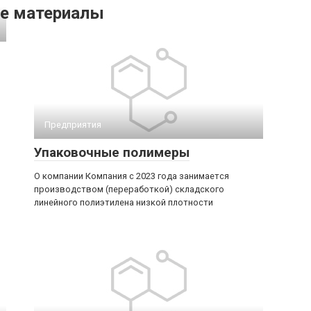
е материалы
Предприятия
Упаковочные полимеры
О компании Компания с 2023 года занимается
производством (переработкой) складского
линейного полиэтилена низкой плотности