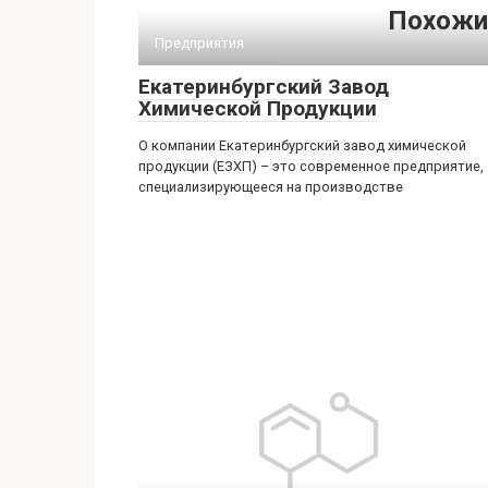
Похожи
Предприятия
Екатеринбургский Завод
Химической Продукции
О компании Екатеринбургский завод химической
продукции (ЕЗХП) – это современное предприятие,
специализирующееся на производстве