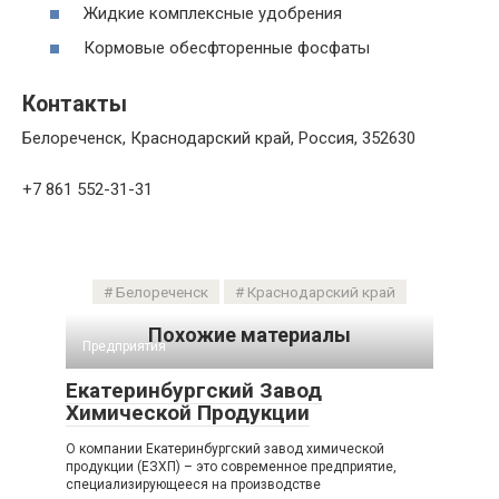
Жидкие комплексные удобрения
Кормовые обесфторенные фосфаты
Контакты
Белореченск, Краснодарский край, Россия, 352630
+7 861 552-31-31
Белореченск
Краснодарский край
Похожие материалы
Предприятия
Екатеринбургский Завод
Химической Продукции
О компании Екатеринбургский завод химической
продукции (ЕЗХП) – это современное предприятие,
специализирующееся на производстве