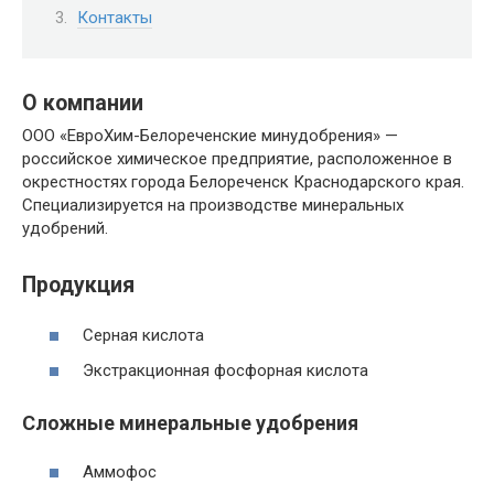
Контакты
О компании
ООО «ЕвроХим-Белореченские минудобрения» —
российское химическое предприятие, расположенное в
окрестностях города Белореченск Краснодарского края.
Специализируется на производстве минеральных
удобрений.
Продукция
Серная кислота
Экстракционная фосфорная кислота
Сложные минеральные удобрения
Аммофос