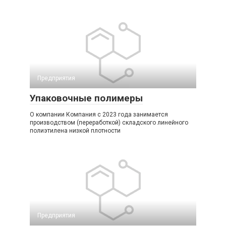
Предприятия
Упаковочные полимеры
О компании Компания с 2023 года занимается
производством (переработкой) складского линейного
полиэтилена низкой плотности
Предприятия