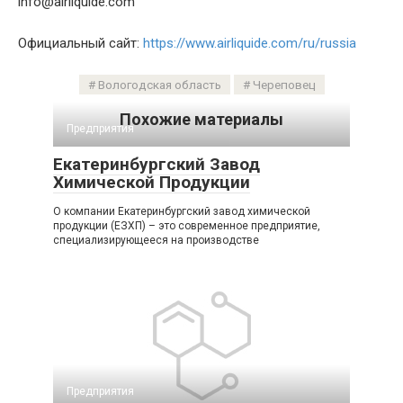
info@airliquide.com
Официальный сайт:
https://www.airliquide.com/ru/russia
Вологодская область
Череповец
Похожие материалы
Предприятия
Екатеринбургский Завод
Химической Продукции
О компании Екатеринбургский завод химической
продукции (ЕЗХП) – это современное предприятие,
специализирующееся на производстве
Предприятия