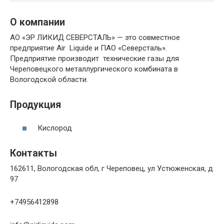
О компании
АО «ЭР ЛИКИД СЕВЕРСТАЛЬ» — это совместное
предприятие Air Liquide и ПАО «Северсталь».
Предприятие производит технические газы для
Череповецкого металлургического комбината в
Вологодской области.
Продукция
Кислород
Контакты
162611, Вологодская обл, г Череповец, ул Устюженская, д
97
+74956412898