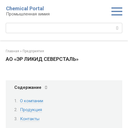
Перейти
Chemical Portal
к
Промышленная химия
контенту
Поиск:
Главная
»
Предприятия
АО «ЭР ЛИКИД СЕВЕРСТАЛЬ»
Содержание
О компании
Продукция
Контакты