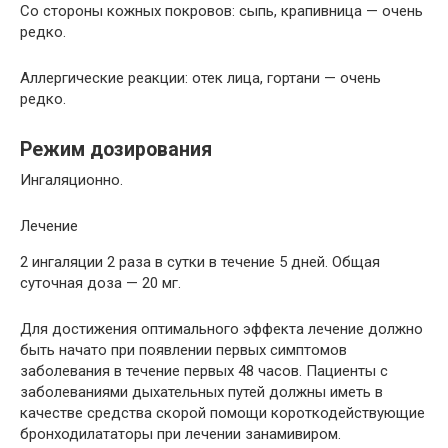
Со стороны кожных покровов: сыпь, крапивница — очень
редко.
Аллергические реакции: отек лица, гортани — очень
редко.
Режим дозирования
Ингаляционно.
Лечение
2 ингаляции 2 раза в сутки в течение 5 дней. Общая
суточная доза — 20 мг.
Для достижения оптимального эффекта лечение должно
быть начато при появлении первых симптомов
заболевания в течение первых 48 часов. Пациенты с
заболеваниями дыхательных путей должны иметь в
качестве средства скорой помощи короткодействующие
бронходилататоры при лечении занамивиром.