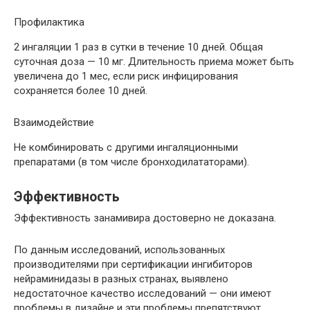
Профилактика
2 ингаляции 1 раз в сутки в течение 10 дней. Общая
суточная доза — 10 мг. Длительность приема может быть
увеличена до 1 мес, если риск инфицирования
сохраняется более 10 дней.
Взаимодействие
Не комбинировать с другими ингаляционными
препаратами (в том числе бронходилататорами).
Эффективность
Эффективность занамивира достоверно не доказана.
По данным исследований, использованных
производителями при сертификации ингибиторов
нейраминидазы в разных странах, выявлено
недостаточное качество исследований — они имеют
проблемы в дизайне и эти проблемы препятствуют