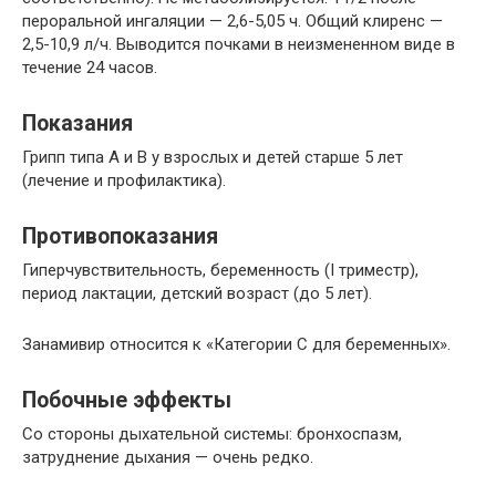
пероральной ингаляции — 2,6-5,05 ч. Общий клиренс —
2,5-10,9 л/ч. Выводится почками в неизмененном виде в
течение 24 часов.
Показания
Грипп типа А и В у взрослых и детей старше 5 лет
(лечение и профилактика).
Противопоказания
Гиперчувствительность, беременность (I триместр),
период лактации, детский возраст (до 5 лет).
Занамивир относится к «Категории С для беременных».
Побочные эффекты
Со стороны дыхательной системы: бронхоспазм,
затруднение дыхания — очень редко.