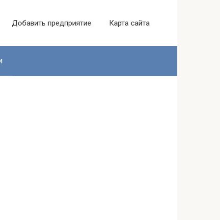
Добавить предприятие
Карта сайта
и