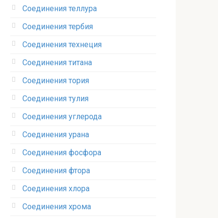
Соединения теллура‎
Соединения тербия‎
Соединения технеция‎
Соединения титана
Соединения тория‎
Соединения тулия‎
Соединения углерода‎
Соединения урана‎
Соединения фосфора‎
Соединения фтора‎
Соединения хлора‎
Соединения хрома‎