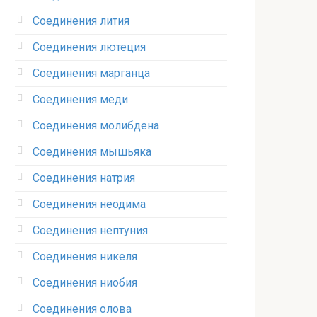
Соединения лития‎
Соединения лютеция‎
Соединения марганца‎
Соединения меди
Соединения молибдена‎
Соединения мышьяка‎ ‎
Соединения натрия‎
Соединения неодима‎
Соединения нептуния‎
Соединения никеля‎
Соединения ниобия‎
Соединения олова‎