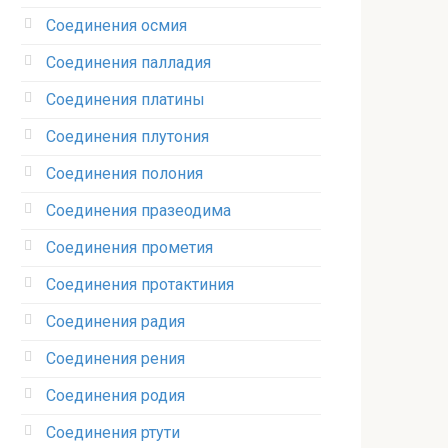
Соединения осмия‎
Соединения палладия‎
Соединения платины‎
Соединения плутония‎
Соединения полония‎
Соединения празеодима‎
Соединения прометия‎
Соединения протактиния‎
Соединения радия‎
Соединения рения‎
Соединения родия‎
Соединения ртути‎