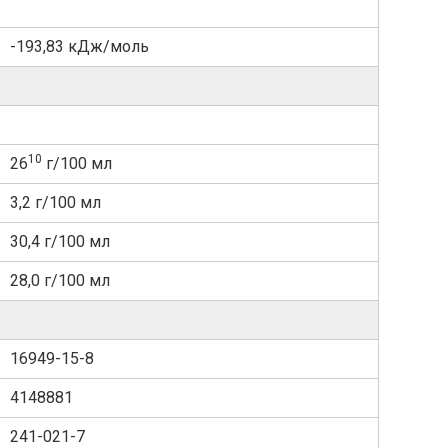
-193,83 кДж/моль
10
26
г/100 мл
3,2 г/100 мл
30,4 г/100 мл
28,0 г/100 мл
16949-15-8
4148881
241-021-7