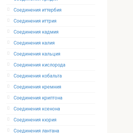
Соединения иттербия‎
Соединения иттрия‎
Соединения кадмия
Соединения калия‎
Соединения кальция
Соединения кислорода‎
Соединения кобальта
Соединения кремния‎
Соединения криптона‎
Соединения ксенона‎
Соединения кюрия
Соединения лантана‎