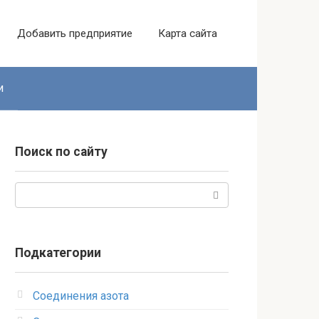
Добавить предприятие
Карта сайта
и
Поиск по сайту
Поиск:
Подкатегории
Соединения азота