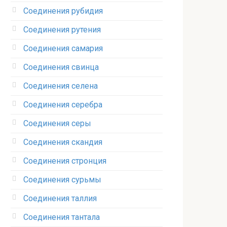
Соединения рубидия‎
Соединения рутения‎
Соединения самария‎
Соединения свинца‎
Соединения селена‎
Соединения серебра‎
Соединения серы‎
Соединения скандия
Соединения стронция‎
Соединения сурьмы
Соединения таллия‎
Соединения тантала‎