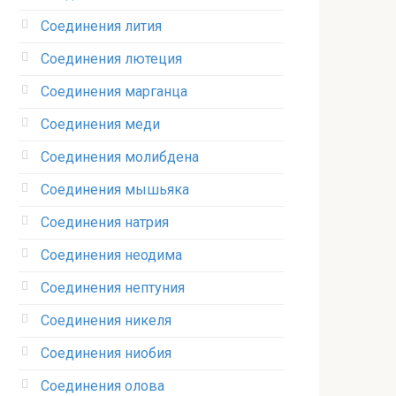
Соединения лития‎
Соединения лютеция‎
Соединения марганца‎
Соединения меди
Соединения молибдена‎
Соединения мышьяка‎ ‎
Соединения натрия‎
Соединения неодима‎
Соединения нептуния‎
Соединения никеля‎
Соединения ниобия‎
Соединения олова‎