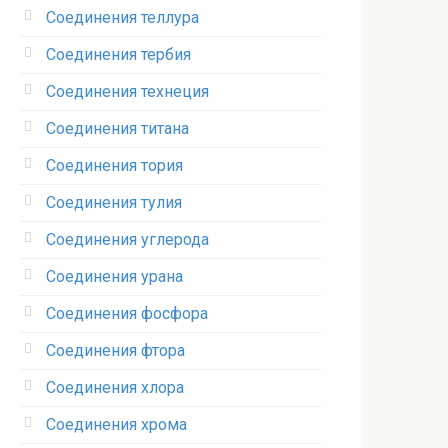
Соединения теллура‎
Соединения тербия‎
Соединения технеция‎
Соединения титана
Соединения тория‎
Соединения тулия‎
Соединения углерода‎
Соединения урана‎
Соединения фосфора‎
Соединения фтора‎
Соединения хлора‎
Соединения хрома‎