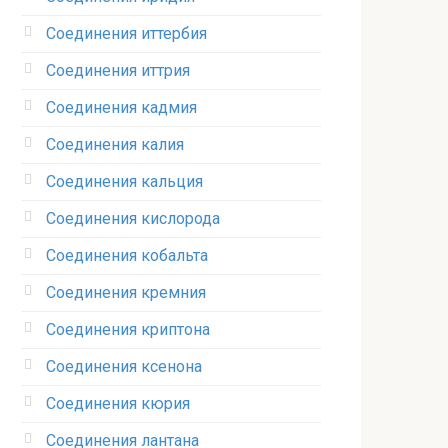
Соединения иттербия‎
Соединения иттрия‎
Соединения кадмия
Соединения калия‎
Соединения кальция
Соединения кислорода‎
Соединения кобальта
Соединения кремния‎
Соединения криптона‎
Соединения ксенона‎
Соединения кюрия
Соединения лантана‎