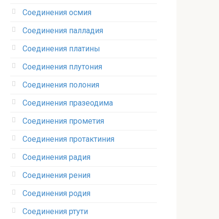
Соединения осмия‎
Соединения палладия‎
Соединения платины‎
Соединения плутония‎
Соединения полония‎
Соединения празеодима‎
Соединения прометия‎
Соединения протактиния‎
Соединения радия‎
Соединения рения‎
Соединения родия‎
Соединения ртути‎