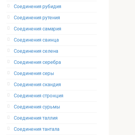
Соединения рубидия‎
Соединения рутения‎
Соединения самария‎
Соединения свинца‎
Соединения селена‎
Соединения серебра‎
Соединения серы‎
Соединения скандия
Соединения стронция‎
Соединения сурьмы
Соединения таллия‎
Соединения тантала‎