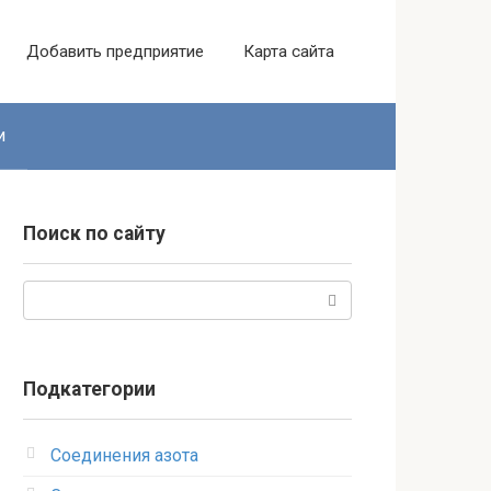
Добавить предприятие
Карта сайта
и
Поиск по сайту
Поиск:
Подкатегории
Соединения азота