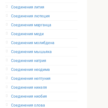
Соединения лития‎
Соединения лютеция‎
Соединения марганца‎
Соединения меди
Соединения молибдена‎
Соединения мышьяка‎ ‎
Соединения натрия‎
Соединения неодима‎
Соединения нептуния‎
Соединения никеля‎
Соединения ниобия‎
Соединения олова‎