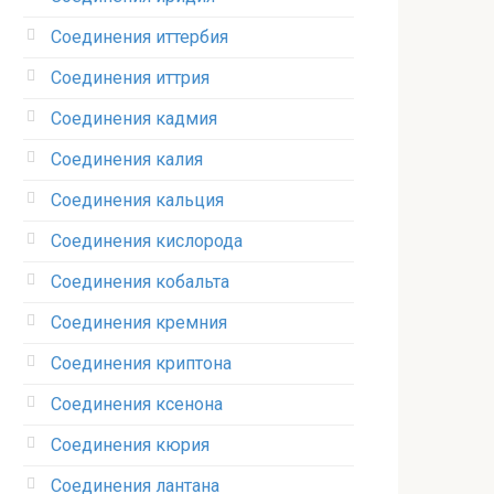
Соединения иттербия‎
Соединения иттрия‎
Соединения кадмия
Соединения калия‎
Соединения кальция
Соединения кислорода‎
Соединения кобальта
Соединения кремния‎
Соединения криптона‎
Соединения ксенона‎
Соединения кюрия
Соединения лантана‎