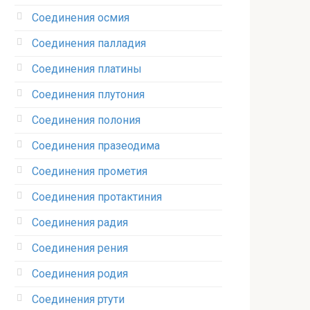
Соединения осмия‎
Соединения палладия‎
Соединения платины‎
Соединения плутония‎
Соединения полония‎
Соединения празеодима‎
Соединения прометия‎
Соединения протактиния‎
Соединения радия‎
Соединения рения‎
Соединения родия‎
Соединения ртути‎