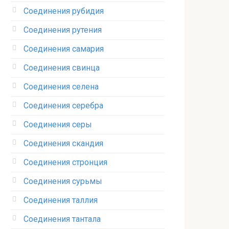
Соединения рубидия‎
Соединения рутения‎
Соединения самария‎
Соединения свинца‎
Соединения селена‎
Соединения серебра‎
Соединения серы‎
Соединения скандия
Соединения стронция‎
Соединения сурьмы
Соединения таллия‎
Соединения тантала‎