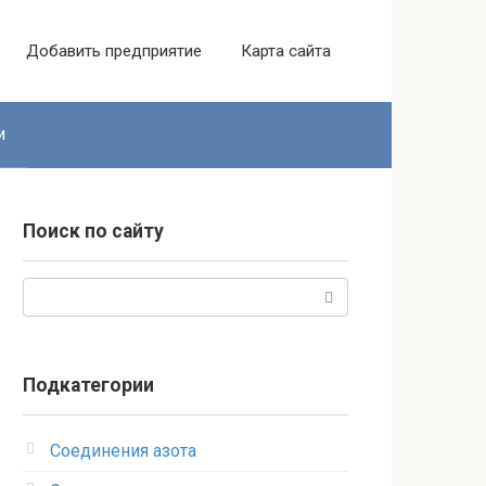
Добавить предприятие
Карта сайта
и
Поиск по сайту
Поиск:
Подкатегории
Соединения азота