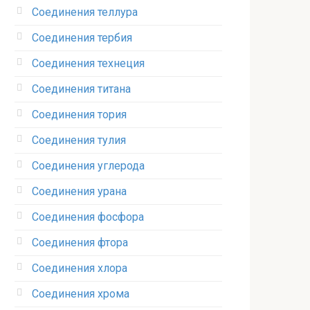
Соединения теллура‎
Соединения тербия‎
Соединения технеция‎
Соединения титана
Соединения тория‎
Соединения тулия‎
Соединения углерода‎
Соединения урана‎
Соединения фосфора‎
Соединения фтора‎
Соединения хлора‎
Соединения хрома‎