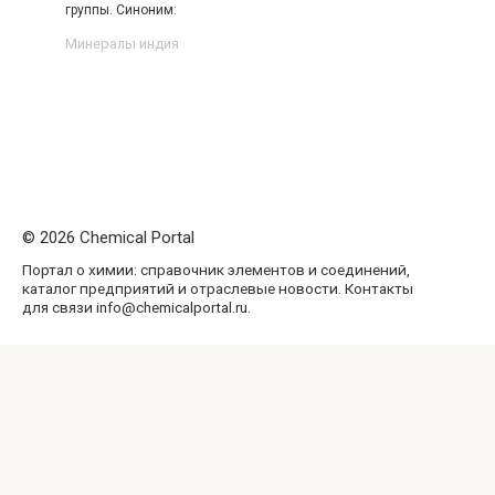
группы. Синоним:
Минералы индия
© 2026 Chemical Portal
Портал о химии: справочник элементов и соединений,
каталог предприятий и отраслевые новости. Контакты
для связи info@chemicalportal.ru.