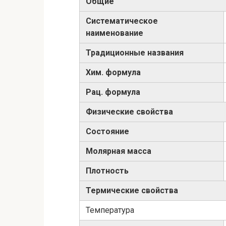
Общие
Систематическое
наименование
Традиционные названия
Хим. формула
Рац. формула
Физические свойства
Состояние
Молярная масса
Плотность
Термические свойства
Температура