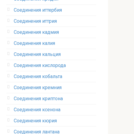
Соединения иттербия‎
Соединения иттрия‎
Соединения кадмия
Соединения калия‎
Соединения кальция
Соединения кислорода‎
Соединения кобальта
Соединения кремния‎
Соединения криптона‎
Соединения ксенона‎
Соединения кюрия
Соединения лантана‎