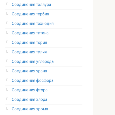
Соединения теллура‎
Соединения тербия‎
Соединения технеция‎
Соединения титана
Соединения тория‎
Соединения тулия‎
Соединения углерода‎
Соединения урана‎
Соединения фосфора‎
Соединения фтора‎
Соединения хлора‎
Соединения хрома‎