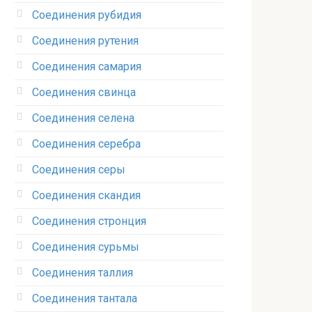
Соединения рубидия‎
Соединения рутения‎
Соединения самария‎
Соединения свинца‎
Соединения селена‎
Соединения серебра‎
Соединения серы‎
Соединения скандия
Соединения стронция‎
Соединения сурьмы
Соединения таллия‎
Соединения тантала‎