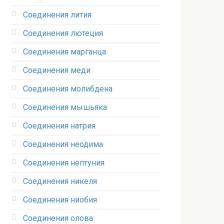
Соединения лития‎
Соединения лютеция‎
Соединения марганца‎
Соединения меди
Соединения молибдена‎
Соединения мышьяка‎ ‎
Соединения натрия‎
Соединения неодима‎
Соединения нептуния‎
Соединения никеля‎
Соединения ниобия‎
Соединения олова‎