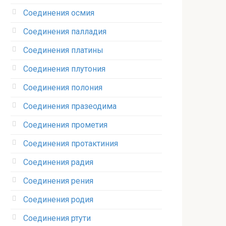
Соединения осмия‎
Соединения палладия‎
Соединения платины‎
Соединения плутония‎
Соединения полония‎
Соединения празеодима‎
Соединения прометия‎
Соединения протактиния‎
Соединения радия‎
Соединения рения‎
Соединения родия‎
Соединения ртути‎