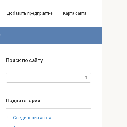
Добавить предприятие
Карта сайта
и
Поиск по сайту
Поиск:
Подкатегории
Соединения азота