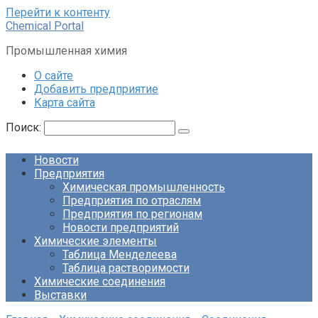
Перейти к контенту
Chemical Portal
Промышленная химия
О сайте
Добавить предприятие
Карта сайта
Поиск:
Новости
Предприятия
Химическая промышленность
Предприятия по отраслям
Предприятия по регионам
Новости предприятий
Химические элементы
Таблица Менделеева
Таблица растворимости
Химические соединения
Выставки