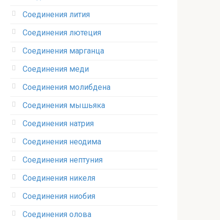
Соединения лития‎
Соединения лютеция‎
Соединения марганца‎
Соединения меди
Соединения молибдена‎
Соединения мышьяка‎ ‎
Соединения натрия‎
Соединения неодима‎
Соединения нептуния‎
Соединения никеля‎
Соединения ниобия‎
Соединения олова‎