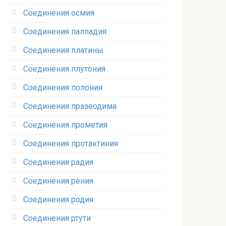
Соединения осмия‎
Соединения палладия‎
Соединения платины‎
Соединения плутония‎
Соединения полония‎
Соединения празеодима‎
Соединения прометия‎
Соединения протактиния‎
Соединения радия‎
Соединения рения‎
Соединения родия‎
Соединения ртути‎