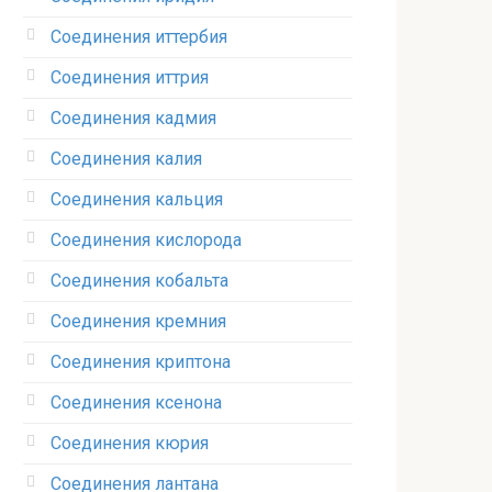
Соединения иттербия‎
Соединения иттрия‎
Соединения кадмия
Соединения калия‎
Соединения кальция
Соединения кислорода‎
Соединения кобальта
Соединения кремния‎
Соединения криптона‎
Соединения ксенона‎
Соединения кюрия
Соединения лантана‎