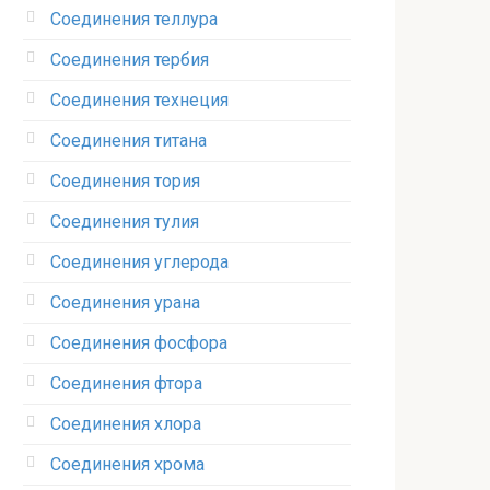
Соединения теллура‎
Соединения тербия‎
Соединения технеция‎
Соединения титана
Соединения тория‎
Соединения тулия‎
Соединения углерода‎
Соединения урана‎
Соединения фосфора‎
Соединения фтора‎
Соединения хлора‎
Соединения хрома‎