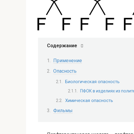
Содержание
Применение
Опасность
Биологическая опасность
ПФОК в изделиях из поли
Химическая опасность
Фильмы