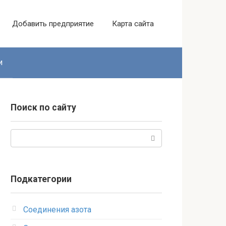
Добавить предприятие
Карта сайта
и
Поиск по сайту
Поиск:
Подкатегории
Соединения азота