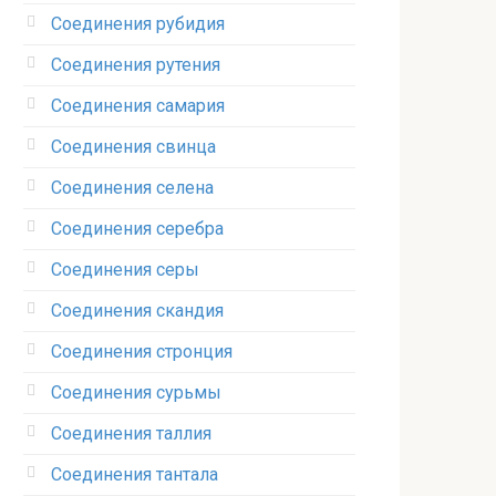
Соединения рубидия‎
Соединения рутения‎
Соединения самария‎
Соединения свинца‎
Соединения селена‎
Соединения серебра‎
Соединения серы‎
Соединения скандия
Соединения стронция‎
Соединения сурьмы
Соединения таллия‎
Соединения тантала‎