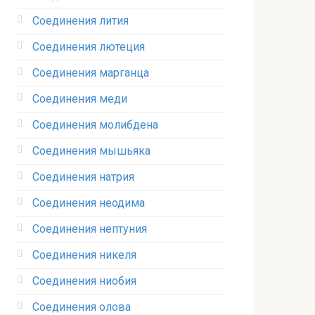
Соединения лития‎
Соединения лютеция‎
Соединения марганца‎
Соединения меди
Соединения молибдена‎
Соединения мышьяка‎ ‎
Соединения натрия‎
Соединения неодима‎
Соединения нептуния‎
Соединения никеля‎
Соединения ниобия‎
Соединения олова‎