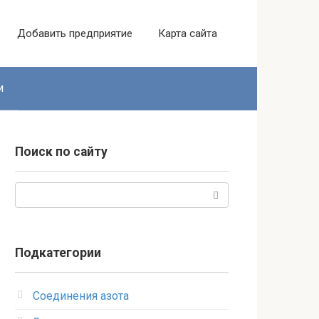
Добавить предприятие
Карта сайта
и
Поиск по сайту
Поиск:
Подкатегории
Соединения азота