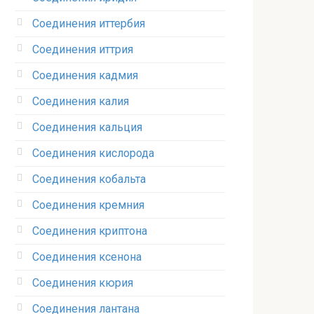
Соединения иттербия‎
Соединения иттрия‎
Соединения кадмия
Соединения калия‎
Соединения кальция
Соединения кислорода‎
Соединения кобальта
Соединения кремния‎
Соединения криптона‎
Соединения ксенона‎
Соединения кюрия
Соединения лантана‎