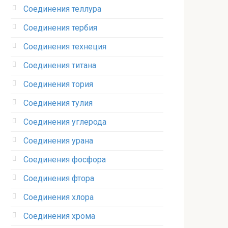
Соединения теллура‎
Соединения тербия‎
Соединения технеция‎
Соединения титана
Соединения тория‎
Соединения тулия‎
Соединения углерода‎
Соединения урана‎
Соединения фосфора‎
Соединения фтора‎
Соединения хлора‎
Соединения хрома‎