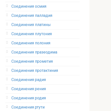
Соединения осмия‎
Соединения палладия‎
Соединения платины‎
Соединения плутония‎
Соединения полония‎
Соединения празеодима‎
Соединения прометия‎
Соединения протактиния‎
Соединения радия‎
Соединения рения‎
Соединения родия‎
Соединения ртути‎