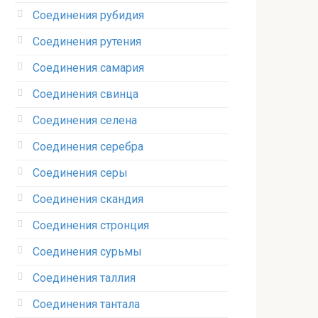
Соединения рубидия‎
Соединения рутения‎
Соединения самария‎
Соединения свинца‎
Соединения селена‎
Соединения серебра‎
Соединения серы‎
Соединения скандия
Соединения стронция‎
Соединения сурьмы
Соединения таллия‎
Соединения тантала‎