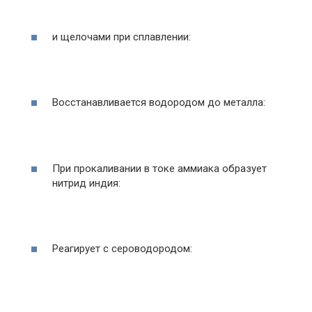
и щелочами при сплавлении:
Восстанавливается водородом до металла:
При прокаливании в токе аммиака образует
нитрид индия:
Реагирует с сероводородом: