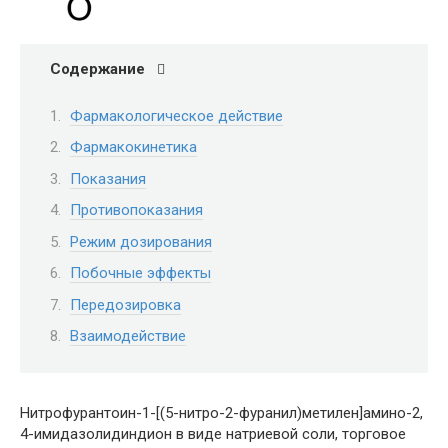
Содержание
Фармакологическое действие
Фармакокинетика
Показания
Противопоказания
Режим дозирования
Побочные эффекты
Передозировка
Взаимодействие
Нитрофурантоин-1-[(5-нитро-2-фуранил)метилен]амино-2,
4-имидазолидиндион в виде натриевой соли, торговое