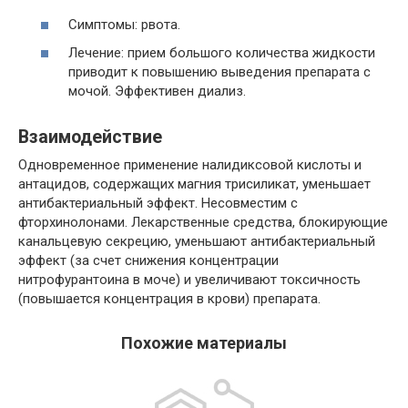
Симптомы: рвота.
Лечение: прием большого количества жидкости
приводит к повышению выведения препарата с
мочой. Эффективен диализ.
Взаимодействие
Одновременное применение налидиксовой кислоты и
антацидов, содержащих магния трисиликат, уменьшает
антибактериальный эффект. Несовместим с
фторхинолонами. Лекарственные средства, блокирующие
канальцевую секрецию, уменьшают антибактериальный
эффект (за счет снижения концентрации
нитрофурантоина в моче) и увеличивают токсичность
(повышается концентрация в крови) препарата.
Похожие материалы