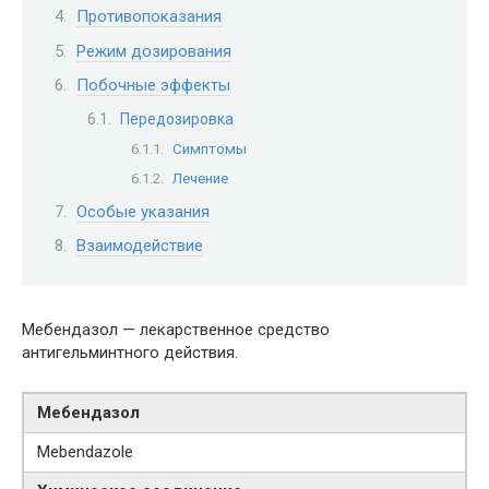
Противопоказания
Режим дозирования
Побочные эффекты
Передозировка
Симптомы
Лечение
Особые указания
Взаимодействие
Мебендазол — лекарственное средство
антигельминтного действия.
Мебендазол
Mebendazole