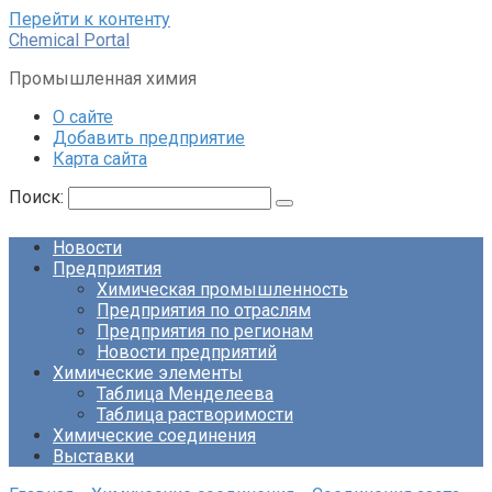
Перейти к контенту
Chemical Portal
Промышленная химия
О сайте
Добавить предприятие
Карта сайта
Поиск:
Новости
Предприятия
Химическая промышленность
Предприятия по отраслям
Предприятия по регионам
Новости предприятий
Химические элементы
Таблица Менделеева
Таблица растворимости
Химические соединения
Выставки