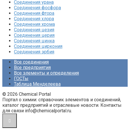
Соединения урана‎
Соединения фосфора‎
Соединения фтора‎
Соединения хлора‎
Соединения хрома‎
Соединения цезия‎
Соединения церия‎
Соединения цинка‎
Соединения циркония‎
Соединения эрбия
Все соединения
Все предприятия
Все элементы и определения
ГОСТы
Таблица Менделеева
© 2026 Chemical Portal
Портал о химии: справочник элементов и соединений,
каталог предприятий и отраслевые новости. Контакты
для связи info@chemicalportal.ru.