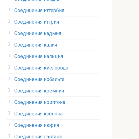
Соединения иттербия‎
Соединения иттрия‎
Соединения кадмия
Соединения калия‎
Соединения кальция
Соединения кислорода‎
Соединения кобальта
Соединения кремния‎
Соединения криптона‎
Соединения ксенона‎
Соединения кюрия
Соединения лантана‎