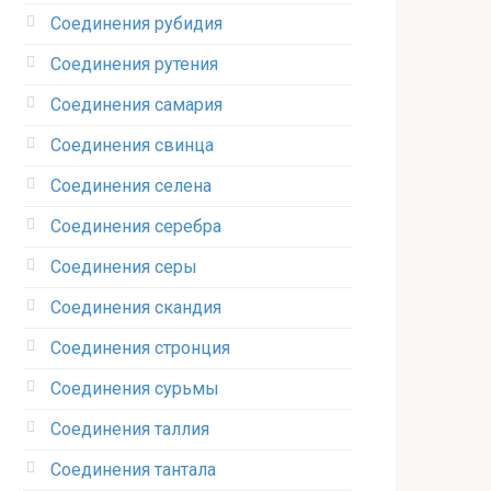
Соединения рубидия‎
Соединения рутения‎
Соединения самария‎
Соединения свинца‎
Соединения селена‎
Соединения серебра‎
Соединения серы‎
Соединения скандия
Соединения стронция‎
Соединения сурьмы
Соединения таллия‎
Соединения тантала‎