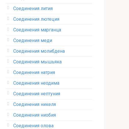
Соединения лития‎
Соединения лютеция‎
Соединения марганца‎
Соединения меди
Соединения молибдена‎
Соединения мышьяка‎ ‎
Соединения натрия‎
Соединения неодима‎
Соединения нептуния‎
Соединения никеля‎
Соединения ниобия‎
Соединения олова‎