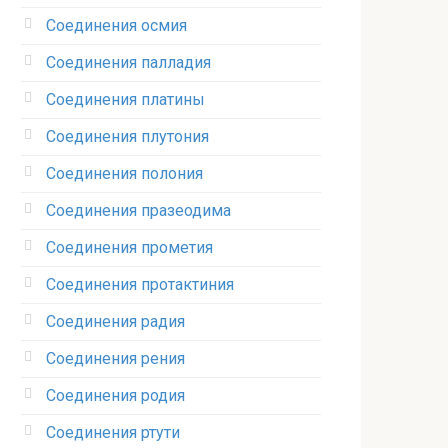
Соединения осмия‎
Соединения палладия‎
Соединения платины‎
Соединения плутония‎
Соединения полония‎
Соединения празеодима‎
Соединения прометия‎
Соединения протактиния‎
Соединения радия‎
Соединения рения‎
Соединения родия‎
Соединения ртути‎