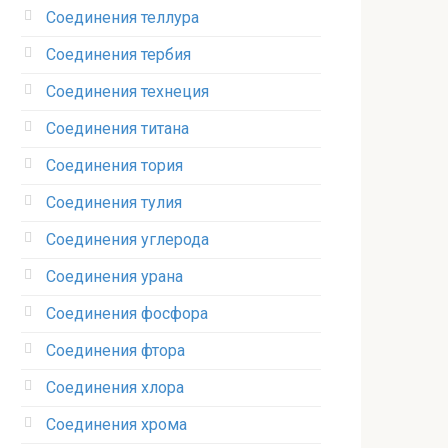
Соединения теллура‎
Соединения тербия‎
Соединения технеция‎
Соединения титана
Соединения тория‎
Соединения тулия‎
Соединения углерода‎
Соединения урана‎
Соединения фосфора‎
Соединения фтора‎
Соединения хлора‎
Соединения хрома‎