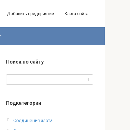
Добавить предприятие
Карта сайта
и
Поиск по сайту
Поиск:
Подкатегории
Соединения азота