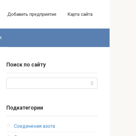
Добавить предприятие
Карта сайта
и
Поиск по сайту
Поиск:
Подкатегории
Соединения азота