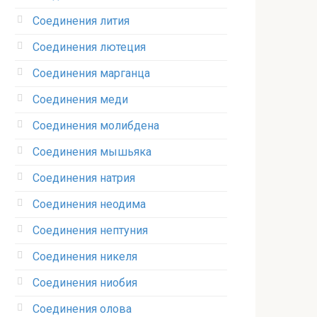
Соединения лития‎
Соединения лютеция‎
Соединения марганца‎
Соединения меди
Соединения молибдена‎
Соединения мышьяка‎ ‎
Соединения натрия‎
Соединения неодима‎
Соединения нептуния‎
Соединения никеля‎
Соединения ниобия‎
Соединения олова‎