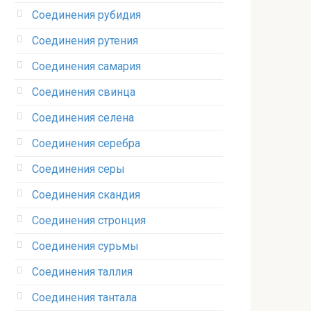
Соединения рубидия‎
Соединения рутения‎
Соединения самария‎
Соединения свинца‎
Соединения селена‎
Соединения серебра‎
Соединения серы‎
Соединения скандия
Соединения стронция‎
Соединения сурьмы
Соединения таллия‎
Соединения тантала‎