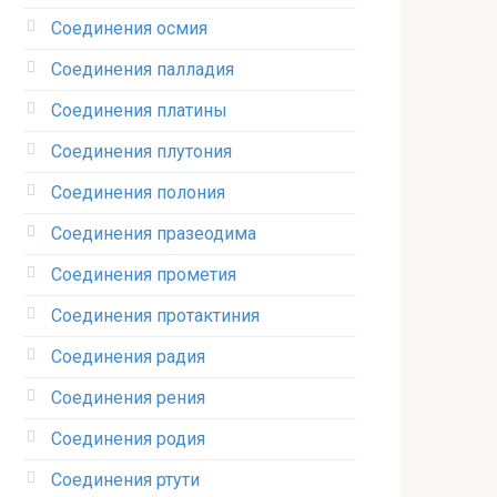
Соединения осмия‎
Соединения палладия‎
Соединения платины‎
Соединения плутония‎
Соединения полония‎
Соединения празеодима‎
Соединения прометия‎
Соединения протактиния‎
Соединения радия‎
Соединения рения‎
Соединения родия‎
Соединения ртути‎