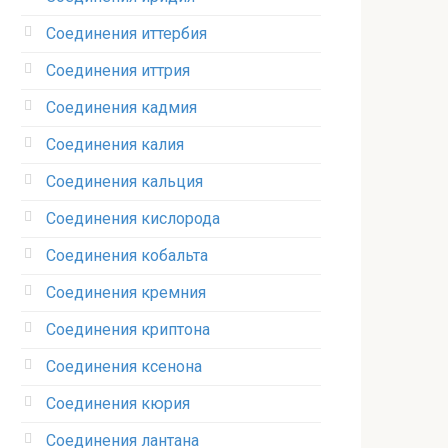
Соединения иттербия‎
Соединения иттрия‎
Соединения кадмия
Соединения калия‎
Соединения кальция
Соединения кислорода‎
Соединения кобальта
Соединения кремния‎
Соединения криптона‎
Соединения ксенона‎
Соединения кюрия
Соединения лантана‎