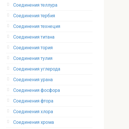
Соединения теллура‎
Соединения тербия‎
Соединения технеция‎
Соединения титана
Соединения тория‎
Соединения тулия‎
Соединения углерода‎
Соединения урана‎
Соединения фосфора‎
Соединения фтора‎
Соединения хлора‎
Соединения хрома‎