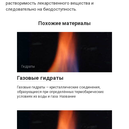
растворимость лекарственного вещества и
следовательно на биодоступность.
Похожие материалы
Гидраты
Газовые гидраты
Газовые гидраты — кристаллические соединения,
образующиеся при определённых термобарических
условиях из воды и газа. Название